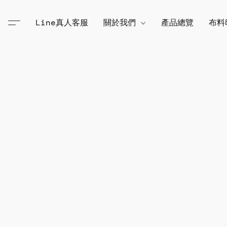
Line真人客服
關於我們
產品總覽
布料