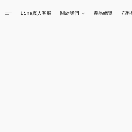
Line真人客服
關於我們
產品總覽
布料