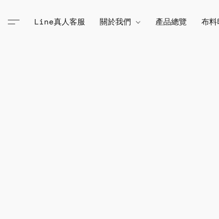
Line真人客服
關於我們
產品總覽
布料