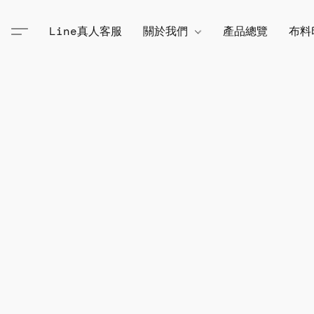
Line真人客服
關於我們
產品總覽
布料