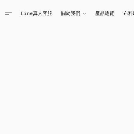
Line真人客服
關於我們
產品總覽
布料