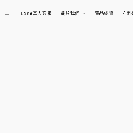
Line真人客服
關於我們
產品總覽
布料