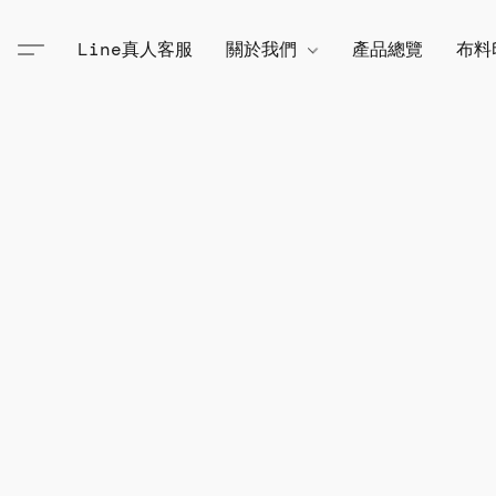
Line真人客服
關於我們
產品總覽
布料