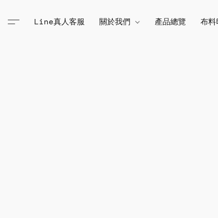
Line真人客服
關於我們
產品總覽
布料