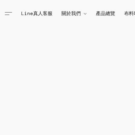
Line真人客服
關於我們
產品總覽
布料