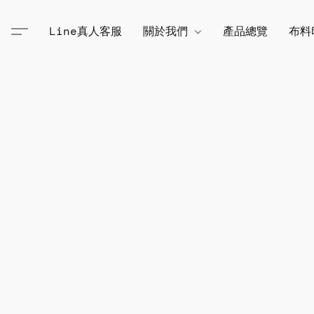
Line真人客服
關於我們
產品總覽
布料