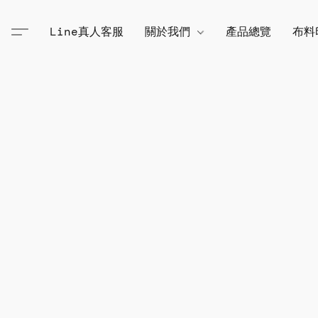
Line真人客服
關於我們
產品總覽
布料