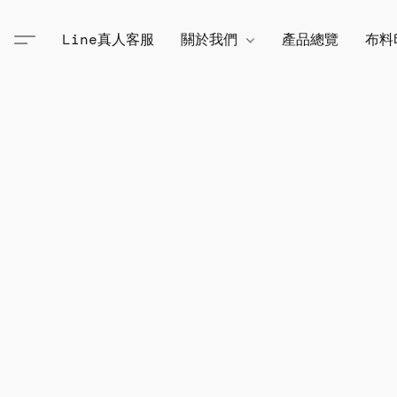
Line真人客服
關於我們
產品總覽
布料