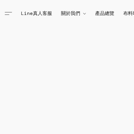
Line真人客服
關於我們
產品總覽
布料