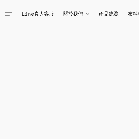
Line真人客服
關於我們
產品總覽
布料