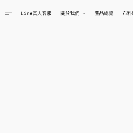
Line真人客服
關於我們
產品總覽
布料