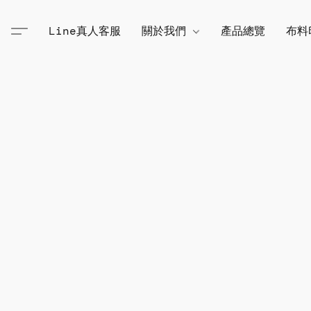
Line真人客服
關於我們
產品總覽
布料