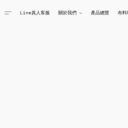
Line真人客服
關於我們
產品總覽
布料