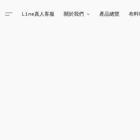
Line真人客服
關於我們
產品總覽
布料