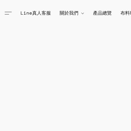
Line真人客服
關於我們
產品總覽
布料