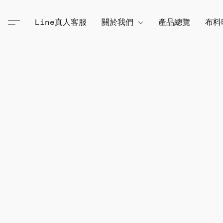
Line真人客服
關於我們
產品總覽
布料