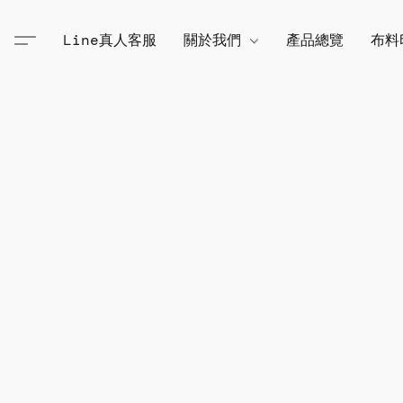
Line真人客服
關於我們
產品總覽
布料