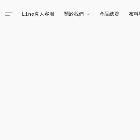
Line真人客服
關於我們
產品總覽
布料