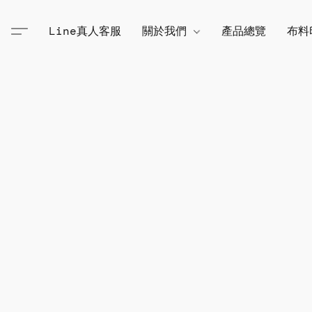
Line真人客服
關於我們
產品總覽
布料