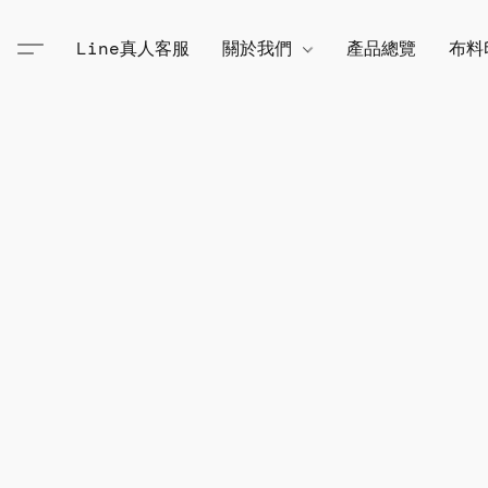
Line真人客服
關於我們
產品總覽
布料