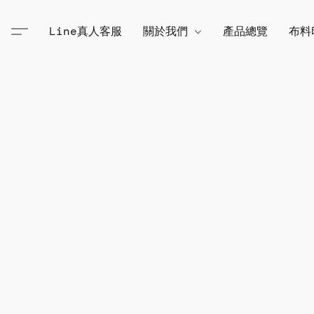
Line真人客服
關於我們
產品總覽
布料