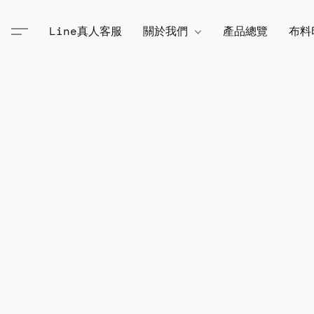
Line真人客服
關於我們
產品總覽
布料