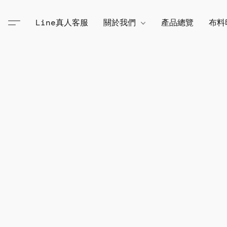
Line真人客服
關於我們
產品總覽
布料