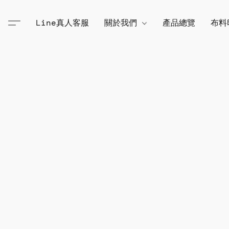
Line真人客服
關於我們
產品總覽
布料