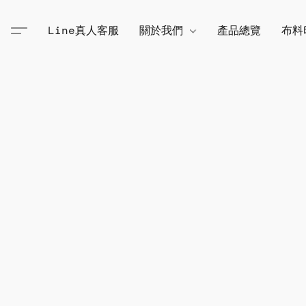
Line真人客服
關於我們
產品總覽
布料