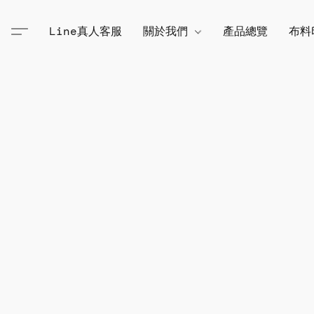
Line真人客服
關於我們
產品總覽
布料