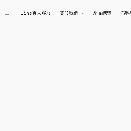
Line真人客服
關於我們
產品總覽
布料