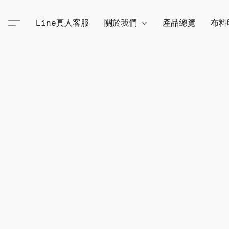
Line真人客服
關於我們
產品總覽
布料