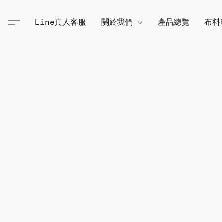
Line真人客服
關於我們
產品總覽
布料