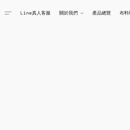
Line真人客服
關於我們
產品總覽
布料