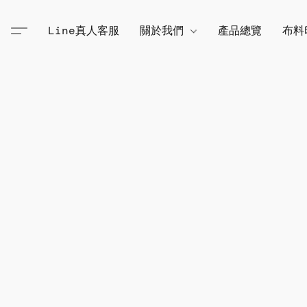
Line真人客服
關於我們
產品總覽
布料