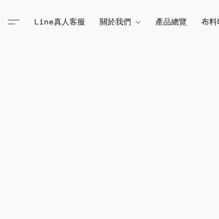
Line真人客服
關於我們
產品總覽
布料