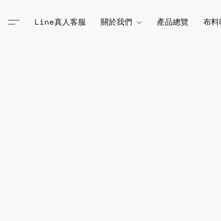
Line真人客服
關於我們
產品總覽
布料