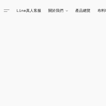
Line真人客服
關於我們
產品總覽
布料