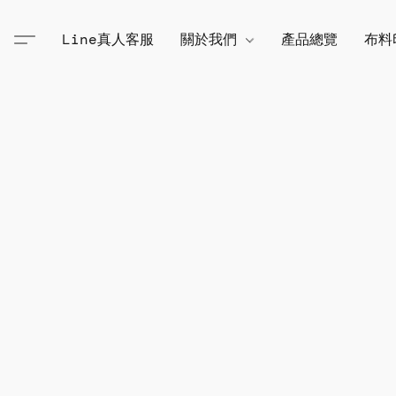
Line真人客服
關於我們
產品總覽
布料