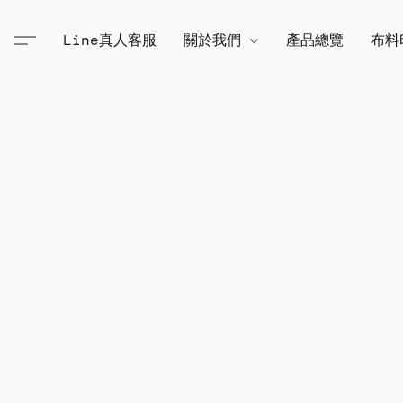
Line真人客服
關於我們
產品總覽
布料