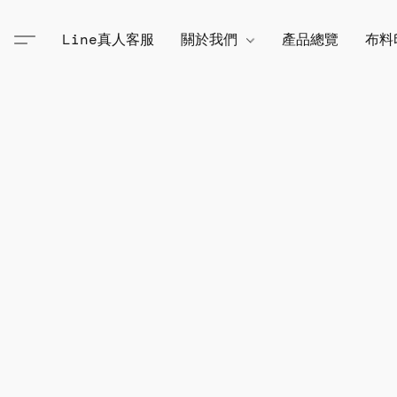
Line真人客服
關於我們
產品總覽
布料