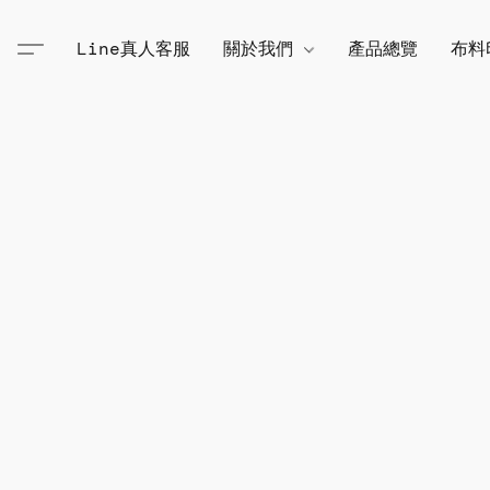
Line真人客服
關於我們
產品總覽
布料