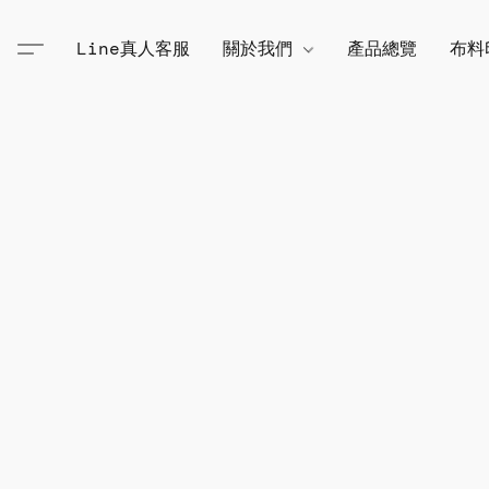
Line真人客服
關於我們
產品總覽
布料