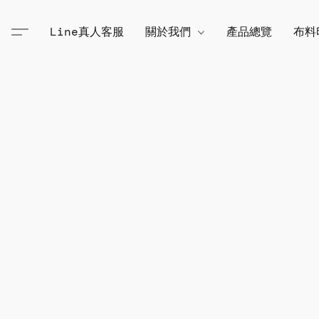
Line真人客服
關於我們
產品總覽
布料