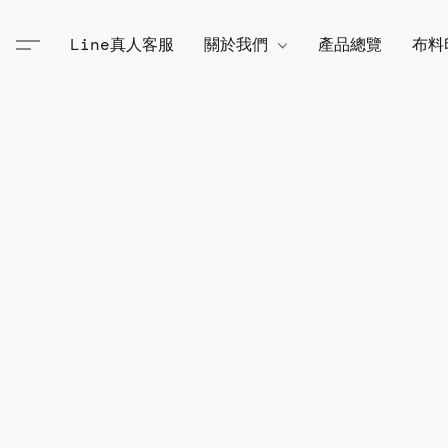
Line真人客服
關於我們
產品總覽
布料