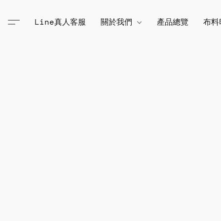
Line真人客服
關於我們
產品總覽
布料