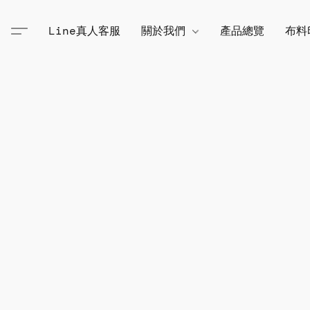
Line真人客服
關於我們
產品總覽
布料