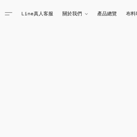
Line真人客服
關於我們
產品總覽
布料