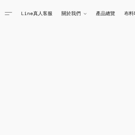
Line真人客服
關於我們
產品總覽
布料