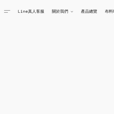
Line真人客服
關於我們
產品總覽
布料